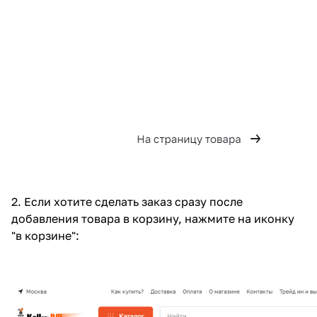
2. Если хотите сделать заказ сразу после
добавления товара в корзину, нажмите на иконку
"в корзине":