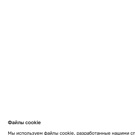
Файлы cookie
Мы используем файлы cookie, разработанные нашими сп