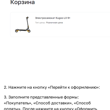
2. Нажмите на кнопку «Перейти к оформлению»:
3. Заполните представленные формы:
«Покупатель», «Способ доставки», «Способ
оплаты». После нажмите на кнопку «Оформить