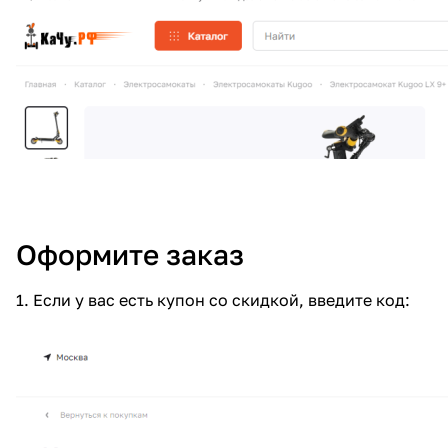
Оформите заказ
1. Если у вас есть купон со скидкой, введите код: