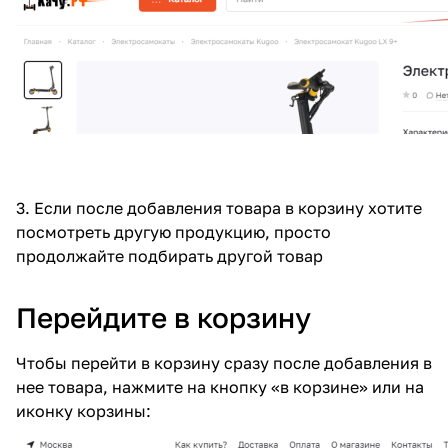
3. Если после добавления товара в корзину хотите
посмотреть другую продукцию, просто
продолжайте подбирать другой товар
Перейдите в корзину
Чтобы перейти в корзину сразу после добавления в
нее товара, нажмите на кнопку «в корзине» или на
иконку корзины: