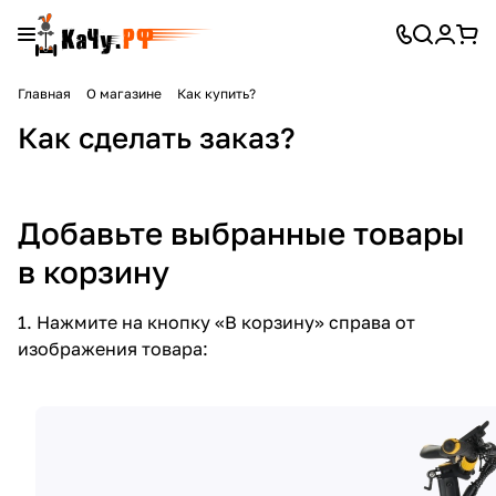
Главная
О магазине
Как купить?
Как сделать заказ?
Добавьте выбранные товары
в корзину
1. Нажмите на кнопку «В корзину» справа от
изображения товара: