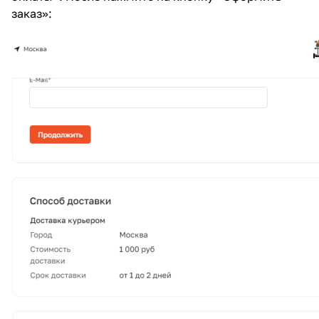
заказ»: