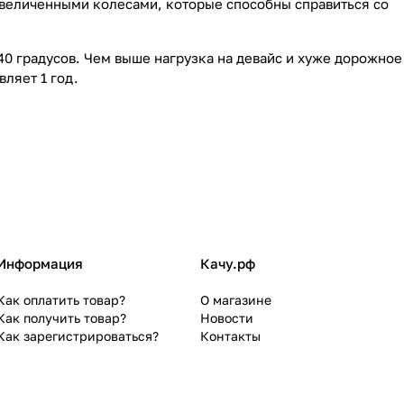
увеличенными колесами, которые способны справиться со
40 градусов. Чем выше нагрузка на девайс и хуже дорожное
вляет 1 год.
Информация
Качу.рф
Как оплатить товар?
О магазине
Как получить товар?
Новости
Как зарегистрироваться?
Контакты