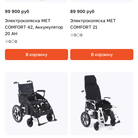
99 900 руб
89 900 руб
Электроколяска MET
Электроколяска MET
COMFORT 42, Аккумулятор
COMFORT 21
20 АН
0
0
0
0
В корзину
В корзину