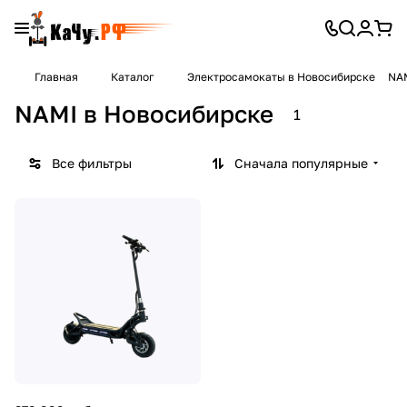
Главная
Каталог
Электросамокаты в Новосибирске
NAM
NAMI в Новосибирске
1
Все фильтры
Сначала популярные