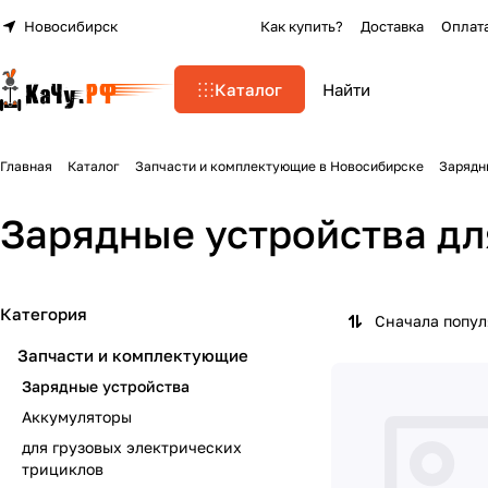
Новосибирск
Как купить?
Доставка
Оплат
Каталог
Главная
Каталог
Запчасти и комплектующие в Новосибирске
Зарядн
Зарядные устройства дл
Категория
Сначала попу
Запчасти и комплектующие
Зарядные устройства
Аккумуляторы
для грузовых электрических
трициклов