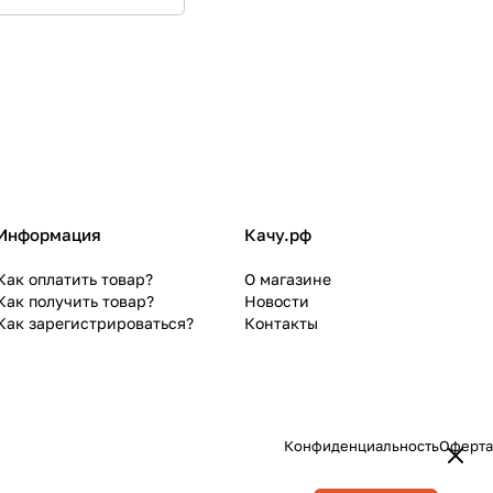
Информация
Качу.рф
Как оплатить товар?
О магазине
Как получить товар?
Новости
Как зарегистрироваться?
Контакты
Конфиденциальность
Оферта