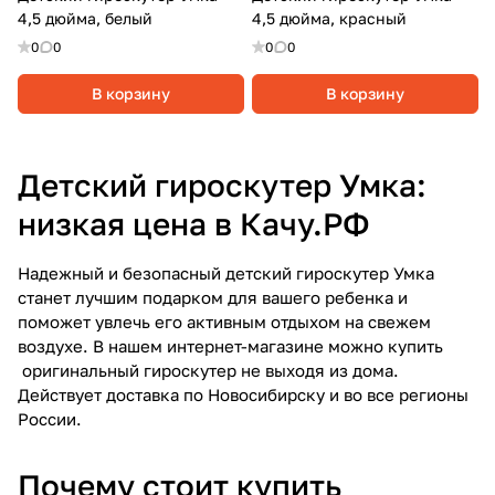
4,5 дюйма, белый
4,5 дюйма, красный
0
0
0
0
В корзину
В корзину
Детский гироскутер Умка:
низкая цена в Качу.РФ
Надежный и безопасный детский гироскутер Умка
станет лучшим подарком для вашего ребенка и
поможет увлечь его активным отдыхом на свежем
воздухе. В нашем интернет-магазине можно купить
оригинальный гироскутер не выходя из дома.
Действует доставка по Новосибирску и во все регионы
России.
Почему стоит купить