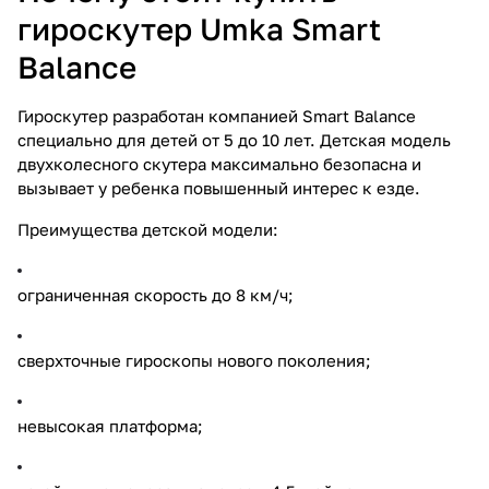
гироскутер Umka Smart
Balance
Гироскутер разработан компанией Smart Balance
специально для детей от 5 до 10 лет. Детская модель
двухколесного скутера максимально безопасна и
вызывает у ребенка повышенный интерес к езде.
Преимущества детской модели:
ограниченная скорость до 8 км/ч;
сверхточные гироскопы нового поколения;
невысокая платформа;