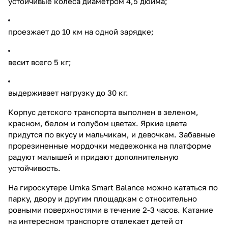
устойчивые колеса диаметром 4,5 дюйма;
проезжает до 10 км на одной зарядке;
весит всего 5 кг;
выдерживает нагрузку до 30 кг.
Корпус детского транспорта выполнен в зеленом,
красном, белом и голубом цветах. Яркие цвета
придутся по вкусу и мальчикам, и девочкам. Забавные
прорезиненные мордочки медвежонка на платформе
радуют малышей и придают дополнительную
устойчивость.
На гироскутере Umka Smart Balance можно кататься по
парку, двору и другим площадкам с относительно
ровными поверхностями в течение 2-3 часов. Катание
на интересном транспорте отвлекает детей от