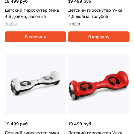
19 499 руб
19 499 руб
Детский гироскутер Умка
Детский гироскутер Умка
4,5 дюйма, зеленый
4,5 дюйма, голубой
0
0
0
0
В корзину
В корзину
19 499 руб
19 499 руб
Детский гироскутер Умка
Детский гироскутер Умка