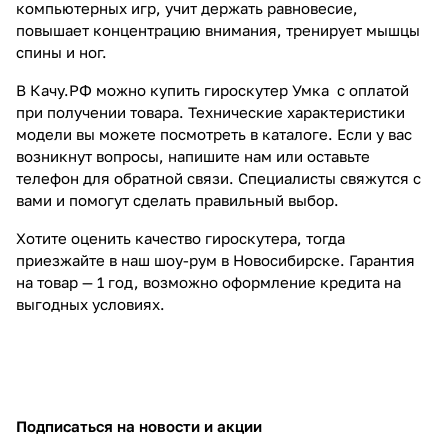
компьютерных игр, учит держать равновесие,
повышает концентрацию внимания, тренирует мышцы
спины и ног.
В Качу.РФ можно купить гироскутер Умка с оплатой
при получении товара. Технические характеристики
модели вы можете посмотреть в каталоге. Если у вас
возникнут вопросы, напишите нам или оставьте
телефон для обратной связи. Специалисты свяжутся с
вами и помогут сделать правильный выбор.
Хотите оценить качество гироскутера, тогда
приезжайте в наш шоу-рум в Новосибирске. Гарантия
на товар — 1 год, возможно оформление кредита на
выгодных условиях.
Подписаться
на новости и акции